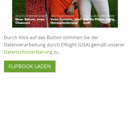
Durch Klick auf das Button stimmen Sie der
Datenverarbeitung durch Elfsight (USA) gemäß unserer
Datenschutzerklärung
zu.
FLIPBOOK LADEN