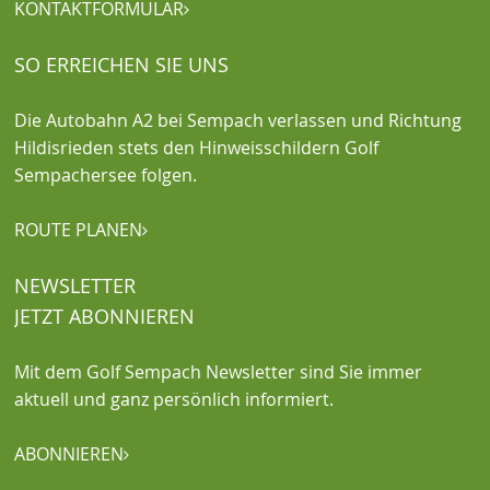
KONTAKTFORMULAR

SO ERREICHEN SIE UNS
Die Autobahn A2 bei Sempach verlassen und Richtung
Hildisrieden stets den Hinweisschildern Golf
Sempachersee folgen.
ROUTE PLANEN

NEWSLETTER
JETZT ABONNIEREN
Mit dem Golf Sempach Newsletter sind Sie immer
aktuell und ganz persönlich informiert.
ABONNIEREN
