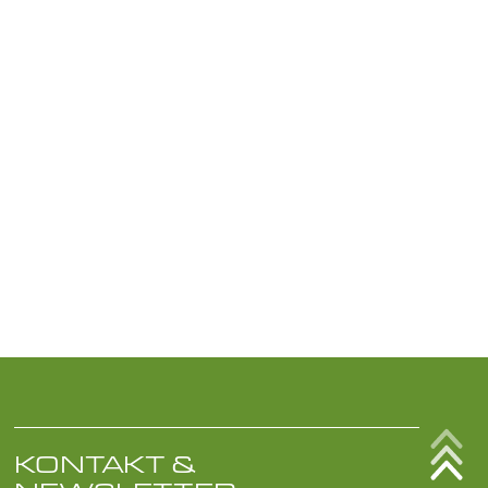
KONTAKT &