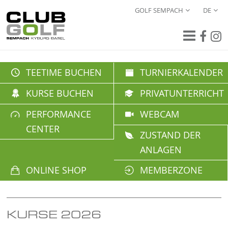
GOLF SEMPACH
DE
TEETIME BUCHEN
TURNIERKALENDER
KURSE BUCHEN
PRIVATUNTERRICHT
PERFORMANCE
WEBCAM
CENTER
ZUSTAND DER
ANLAGEN
ONLINE SHOP
MEMBERZONE
KURSE 2026