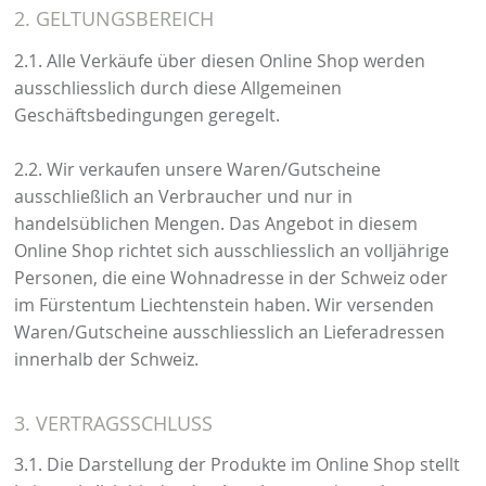
2. GELTUNGSBEREICH
2.1. Alle Verkäufe über diesen Online Shop werden
ausschliesslich durch diese Allgemeinen
Geschäftsbedingungen geregelt.
2.2. Wir verkaufen unsere Waren/Gutscheine
ausschließlich an Verbraucher und nur in
handelsüblichen Mengen. Das Angebot in diesem
Online Shop richtet sich ausschliesslich an volljährige
Personen, die eine Wohnadresse in der Schweiz oder
im Fürstentum Liechtenstein haben. Wir versenden
Waren/Gutscheine ausschliesslich an Lieferadressen
innerhalb der Schweiz.
3. VERTRAGSSCHLUSS
3.1. Die Darstellung der Produkte im Online Shop stellt