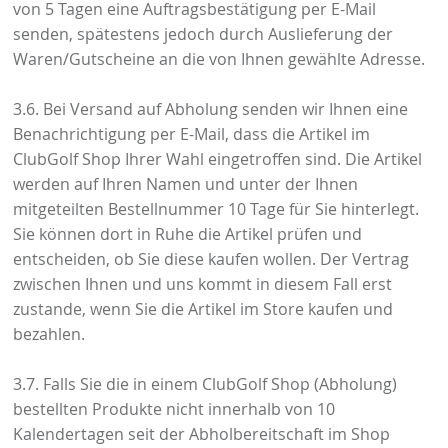
von 5 Tagen eine Auftragsbestätigung per E-Mail
senden, spätestens jedoch durch Auslieferung der
Waren/Gutscheine an die von Ihnen gewählte Adresse.
3.6. Bei Versand auf Abholung senden wir Ihnen eine
Benachrichtigung per E-Mail, dass die Artikel im
ClubGolf Shop Ihrer Wahl eingetroffen sind. Die Artikel
werden auf Ihren Namen und unter der Ihnen
mitgeteilten Bestellnummer 10 Tage für Sie hinterlegt.
Sie können dort in Ruhe die Artikel prüfen und
entscheiden, ob Sie diese kaufen wollen. Der Vertrag
zwischen Ihnen und uns kommt in diesem Fall erst
zustande, wenn Sie die Artikel im Store kaufen und
bezahlen.
3.7. Falls Sie die in einem ClubGolf Shop (Abholung)
bestellten Produkte nicht innerhalb von 10
Kalendertagen seit der Abholbereitschaft im Shop