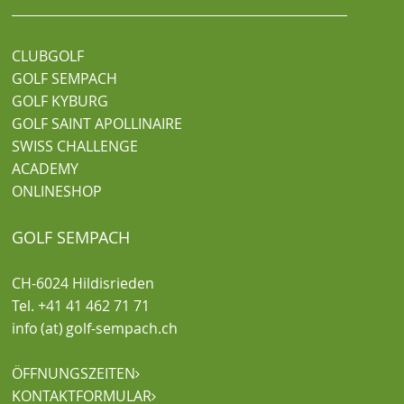
CLUBGOLF
GOLF SEMPACH
GOLF KYBURG
GOLF SAINT APOLLINAIRE
SWISS CHALLENGE
ACADEMY
ONLINESHOP
GOLF SEMPACH
CH-6024 Hildisrieden
Tel. +41 41 462 71 71
info (at) golf-sempach.ch
ÖFFNUNGSZEITEN

KONTAKTFORMULAR
