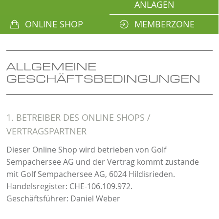
ANLAGEN
ONLINE SHOP
MEMBERZONE
ALLGEMEINE
GESCHÄFTSBEDINGUNGEN
1. BETREIBER DES ONLINE SHOPS /
VERTRAGSPARTNER
Dieser Online Shop wird betrieben von Golf
Sempachersee AG und der Vertrag kommt zustande
mit Golf Sempachersee AG, 6024 Hildisrieden.
Handelsregister: CHE-106.109.972.
Geschäftsführer: Daniel Weber