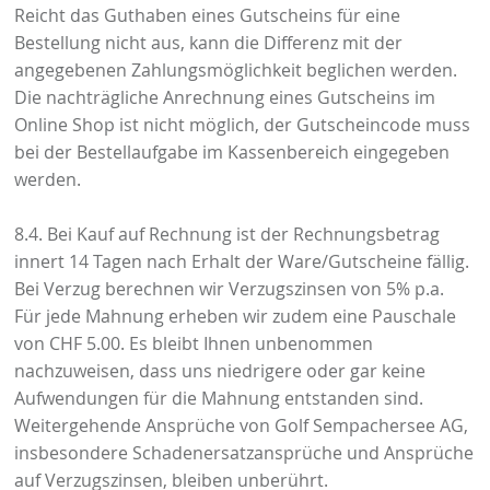
Reicht das Guthaben eines Gutscheins für eine
Bestellung nicht aus, kann die Differenz mit der
angegebenen Zahlungsmöglichkeit beglichen werden.
Die nachträgliche Anrechnung eines Gutscheins im
Online Shop ist nicht möglich, der Gutscheincode muss
bei der Bestellaufgabe im Kassenbereich eingegeben
werden.
8.4. Bei Kauf auf Rechnung ist der Rechnungsbetrag
innert 14 Tagen nach Erhalt der Ware/Gutscheine fällig.
Bei Verzug berechnen wir Verzugszinsen von 5% p.a.
Für jede Mahnung erheben wir zudem eine Pauschale
von CHF 5.00. Es bleibt Ihnen unbenommen
nachzuweisen, dass uns niedrigere oder gar keine
Aufwendungen für die Mahnung entstanden sind.
Weitergehende Ansprüche von Golf Sempachersee AG,
insbesondere Schadenersatzansprüche und Ansprüche
auf Verzugszinsen, bleiben unberührt.