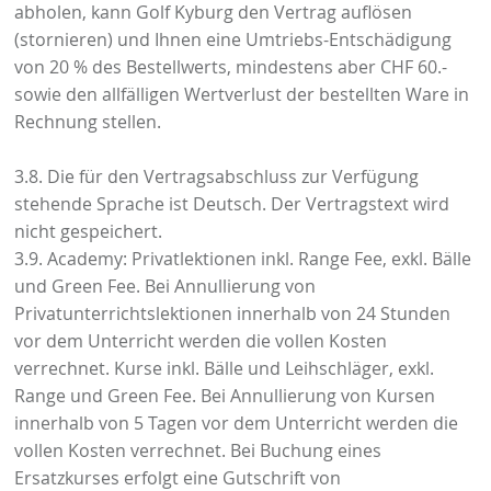
abholen, kann Golf Kyburg den Vertrag auflösen
(stornieren) und Ihnen eine Umtriebs-Entschädigung
von 20 % des Bestellwerts, mindestens aber CHF 60.-
sowie den allfälligen Wertverlust der bestellten Ware in
Rechnung stellen.
3.8. Die für den Vertragsabschluss zur Verfügung
stehende Sprache ist Deutsch. Der Vertragstext wird
nicht gespeichert.
3.9. Academy: Privatlektionen inkl. Range Fee, exkl. Bälle
und Green Fee. Bei Annullierung von
Privatunterrichtslektionen innerhalb von 24 Stunden
vor dem Unterricht werden die vollen Kosten
verrechnet. Kurse inkl. Bälle und Leihschläger, exkl.
Range und Green Fee. Bei Annullierung von Kursen
innerhalb von 5 Tagen vor dem Unterricht werden die
vollen Kosten verrechnet. Bei Buchung eines
Ersatzkurses erfolgt eine Gutschrift von