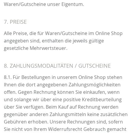
Waren/Gutscheine unser Eigentum.
7. PREISE
Alle Preise, die für Waren/Gutscheine im Online Shop
angegeben sind, enthalten die jeweils gültige
gesetzliche Mehrwertsteuer.
8. ZAHLUNGSMODALITÄTEN / GUTSCHEINE
8.1. Für Bestellungen in unserem Online Shop stehen
Ihnen die dort angegebenen Zahlungsmöglichkeiten
offen. Gegen Rechnung können Sie einkaufen, wenn
und solange wir über eine positive Kreditbeurteilung
über Sie verfügen. Beim Kauf auf Rechnung werden
gegenüber anderen Zahlungsmitteln keine zusätzlichen
Gebühren erhoben. Unsere Rechnungen sind, sofern
Sie nicht von Ihrem Widerrufsrecht Gebrauch gemacht