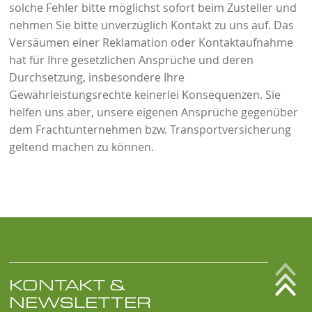
solche Fehler bitte möglichst sofort beim Zusteller und
nehmen Sie bitte unverzüglich Kontakt zu uns auf. Das
Versäumen einer Reklamation oder Kontaktaufnahme
hat für Ihre gesetzlichen Ansprüche und deren
Durchsetzung, insbesondere Ihre
Gewährleistungsrechte keinerlei Konsequenzen. Sie
helfen uns aber, unsere eigenen Ansprüche gegenüber
dem Frachtunternehmen bzw. Transportversicherung
geltend machen zu können.
KONTAKT &
NEWSLETTER