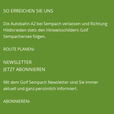
SO ERREICHEN SIE UNS
Die Autobahn A2 bei Sempach verlassen und Richtung
Hildisrieden stets den Hinweisschildern Golf
Sempachersee folgen.
ROUTE PLANEN

NEWSLETTER
JETZT ABONNIEREN
Mit dem Golf Sempach Newsletter sind Sie immer
aktuell und ganz persönlich informiert.
ABONNIEREN
