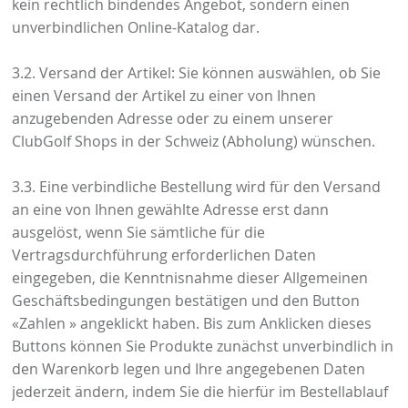
kein rechtlich bindendes Angebot, sondern einen
unverbindlichen Online-Katalog dar.
3.2. Versand der Artikel: Sie können auswählen, ob Sie
einen Versand der Artikel zu einer von Ihnen
anzugebenden Adresse oder zu einem unserer
ClubGolf Shops in der Schweiz (Abholung) wünschen.
3.3. Eine verbindliche Bestellung wird für den Versand
an eine von Ihnen gewählte Adresse erst dann
ausgelöst, wenn Sie sämtliche für die
Vertragsdurchführung erforderlichen Daten
eingegeben, die Kenntnisnahme dieser Allgemeinen
Geschäftsbedingungen bestätigen und den Button
«Zahlen » angeklickt haben. Bis zum Anklicken dieses
Buttons können Sie Produkte zunächst unverbindlich in
den Warenkorb legen und Ihre angegebenen Daten
jederzeit ändern, indem Sie die hierfür im Bestellablauf