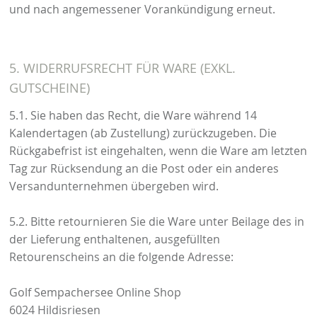
und nach angemessener Vorankündigung erneut.
5. WIDERRUFSRECHT FÜR WARE (EXKL.
GUTSCHEINE)
5.1. Sie haben das Recht, die Ware während 14
Kalendertagen (ab Zustellung) zurückzugeben. Die
Rückgabefrist ist eingehalten, wenn die Ware am letzten
Tag zur Rücksendung an die Post oder ein anderes
Versandunternehmen übergeben wird.
5.2. Bitte retournieren Sie die Ware unter Beilage des in
der Lieferung enthaltenen, ausgefüllten
Retourenscheins an die folgende Adresse:
Golf Sempachersee Online Shop
6024 Hildisriesen