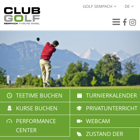
GOLF SEMPACH
DE
TEETIME BUCHEN
TURNIERKALENDER
KURSE BUCHEN
PRIVATUNTERRICHT
PERFORMANCE
WEBCAM
CENTER
ZUSTAND DER