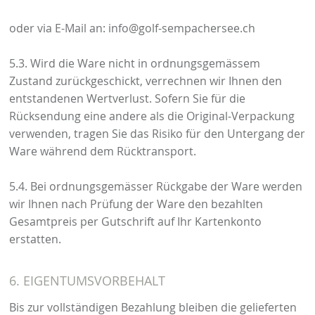
oder via E-Mail an: info@golf-sempachersee.ch
5.3. Wird die Ware nicht in ordnungsgemässem
Zustand zurückgeschickt, verrechnen wir Ihnen den
entstandenen Wertverlust. Sofern Sie für die
Rücksendung eine andere als die Original-Verpackung
verwenden, tragen Sie das Risiko für den Untergang der
Ware während dem Rücktransport.
5.4. Bei ordnungsgemässer Rückgabe der Ware werden
wir Ihnen nach Prüfung der Ware den bezahlten
Gesamtpreis per Gutschrift auf Ihr Kartenkonto
erstatten.
6. EIGENTUMSVORBEHALT
Bis zur vollständigen Bezahlung bleiben die gelieferten