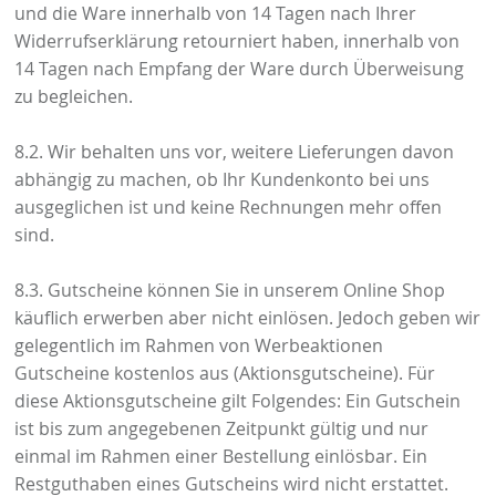
und die Ware innerhalb von 14 Tagen nach Ihrer
Widerrufserklärung retourniert haben, innerhalb von
14 Tagen nach Empfang der Ware durch Überweisung
zu begleichen.
8.2. Wir behalten uns vor, weitere Lieferungen davon
abhängig zu machen, ob Ihr Kundenkonto bei uns
ausgeglichen ist und keine Rechnungen mehr offen
sind.
8.3. Gutscheine können Sie in unserem Online Shop
käuflich erwerben aber nicht einlösen. Jedoch geben wir
gelegentlich im Rahmen von Werbeaktionen
Gutscheine kostenlos aus (Aktionsgutscheine). Für
diese Aktionsgutscheine gilt Folgendes: Ein Gutschein
ist bis zum angegebenen Zeitpunkt gültig und nur
einmal im Rahmen einer Bestellung einlösbar. Ein
Restguthaben eines Gutscheins wird nicht erstattet.