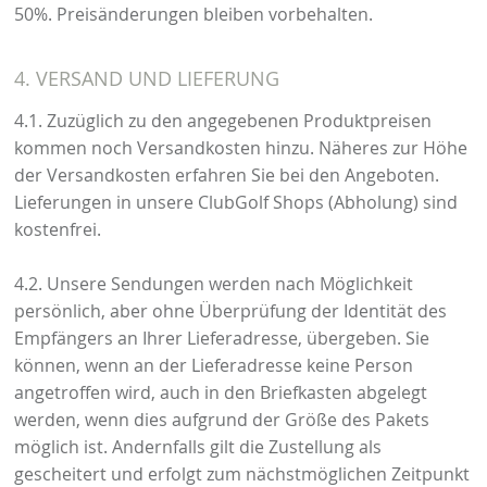
50%. Preisänderungen bleiben vorbehalten.
4. VERSAND UND LIEFERUNG
4.1. Zuzüglich zu den angegebenen Produktpreisen
kommen noch Versandkosten hinzu. Näheres zur Höhe
der Versandkosten erfahren Sie bei den Angeboten.
Lieferungen in unsere ClubGolf Shops (Abholung) sind
kostenfrei.
4.2. Unsere Sendungen werden nach Möglichkeit
persönlich, aber ohne Überprüfung der Identität des
Empfängers an Ihrer Lieferadresse, übergeben. Sie
können, wenn an der Lieferadresse keine Person
angetroffen wird, auch in den Briefkasten abgelegt
werden, wenn dies aufgrund der Größe des Pakets
möglich ist. Andernfalls gilt die Zustellung als
gescheitert und erfolgt zum nächstmöglichen Zeitpunkt