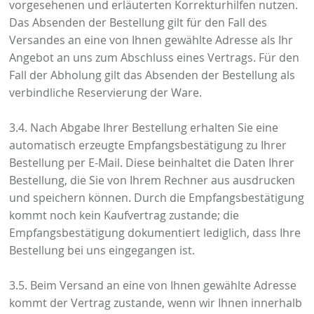
vorgesehenen und erläuterten Korrekturhilfen nutzen.
Das Absenden der Bestellung gilt für den Fall des
Versandes an eine von Ihnen gewählte Adresse als Ihr
Angebot an uns zum Abschluss eines Vertrags. Für den
Fall der Abholung gilt das Absenden der Bestellung als
verbindliche Reservierung der Ware.
3.4. Nach Abgabe Ihrer Bestellung erhalten Sie eine
automatisch erzeugte Empfangsbestätigung zu Ihrer
Bestellung per E-Mail. Diese beinhaltet die Daten Ihrer
Bestellung, die Sie von Ihrem Rechner aus ausdrucken
und speichern können. Durch die Empfangsbestätigung
kommt noch kein Kaufvertrag zustande; die
Empfangsbestätigung dokumentiert lediglich, dass Ihre
Bestellung bei uns eingegangen ist.
3.5. Beim Versand an eine von Ihnen gewählte Adresse
kommt der Vertrag zustande, wenn wir Ihnen innerhalb