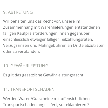
9. ABTRETUNG
Wir behalten uns das Recht vor, unsere im
Zusammenhang mit Warenlieferungen entstandenen
fälligen Kaufpreisforderungen Ihnen gegenüber
einschliesslich etwaiger fälliger Teilzahlungsraten,
Verzugszinsen und Mahngebühren an Dritte abzutreten
oder zu verpfänden.
10. GEWÄHRLEISTUNG
Es gilt das gesetzliche Gewährleistungsrecht.
11. TRANSPORTSCHÄDEN
Werden Waren/Gutscheine mit offensichtlichen
Transportschäden angeliefert, so reklamieren Sie