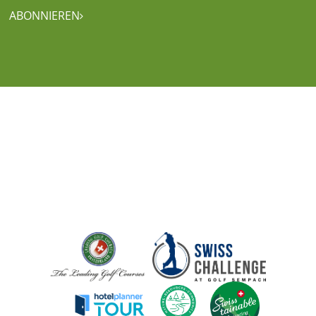
ABONNIEREN
