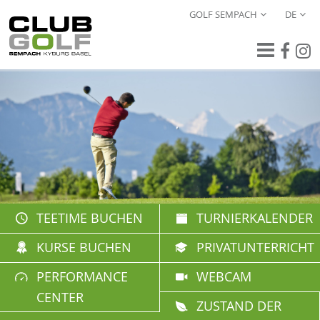
GOLF SEMPACH
DE
TEETIME BUCHEN
TURNIERKALENDER
KURSE BUCHEN
PRIVATUNTERRICHT
PERFORMANCE
WEBCAM
CENTER
ZUSTAND DER