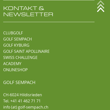
KONTAKT &
NEWSLETTER
CLUBGOLF
GOLF SEMPACH
GOLF KYBURG
GOLF SAINT APOLLINAIRE
SWISS CHALLENGE
ACADEMY
ONLINESHOP
GOLF SEMPACH
CH-6024 Hildisrieden
Tel. +41 41 462 71 71
info (at) golf-sempach.ch