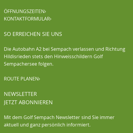
ÖFFNUNGSZEITEN

KONTAKTFORMULAR

SO ERREICHEN SIE UNS
Die Autobahn A2 bei Sempach verlassen und Richtung
Hildisrieden stets den Hinweisschildern Golf
Sempachersee folgen.
ROUTE PLANEN

NEWSLETTER
JETZT ABONNIEREN
Mit dem Golf Sempach Newsletter sind Sie immer
aktuell und ganz persönlich informiert.