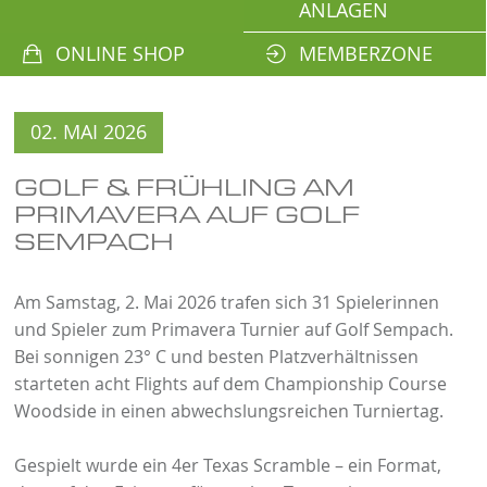
ANLAGEN
ONLINE SHOP
MEMBERZONE
02. MAI 2026
GOLF & FRÜHLING AM
PRIMAVERA AUF GOLF
SEMPACH
Am Samstag, 2. Mai 2026 trafen sich 31 Spielerinnen
und Spieler zum Primavera Turnier auf Golf Sempach.
Bei sonnigen 23° C und besten Platzverhältnissen
starteten acht Flights auf dem Championship Course
Woodside in einen abwechslungsreichen Turniertag.
Gespielt wurde ein 4er Texas Scramble – ein Format,