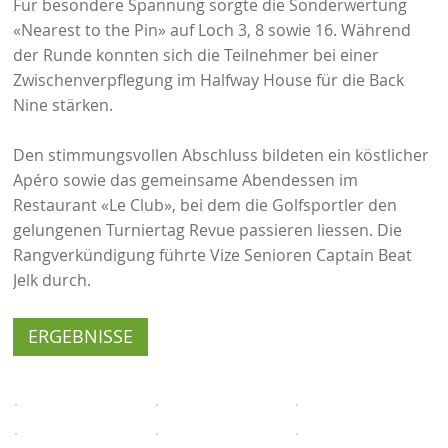
Für besondere Spannung sorgte die Sonderwertung
«Nearest to the Pin» auf Loch 3, 8 sowie 16. Während
der Runde konnten sich die Teilnehmer bei einer
Zwischenverpflegung im Halfway House für die Back
Nine stärken.
Den stimmungsvollen Abschluss bildeten ein köstlicher
Apéro sowie das gemeinsame Abendessen im
Restaurant «Le Club», bei dem die Golfsportler den
gelungenen Turniertag Revue passieren liessen. Die
Rangverkündigung führte Vize Senioren Captain Beat
Jelk durch.
ERGEBNISSE