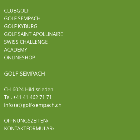
CLUBGOLF
GOLF SEMPACH
GOLF KYBURG
GOLF SAINT APOLLINAIRE
SWISS CHALLENGE
ACADEMY
ONLINESHOP
GOLF SEMPACH
CH-6024 Hildisrieden
Tel. +41 41 462 71 71
info (at) golf-sempach.ch
ÖFFNUNGSZEITEN

KONTAKTFORMULAR
