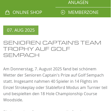
ANLAGEN
ONLINE SHOP
MEMBERZONE
07. AUG 2025
SENIOREN CAPTAIN'S TEAM
TROPHY AUF GOLF
SEMPACH
Am Donnerstag, 7. August 2025 fand bei schönem
Wetter der Senioren Captain's Prize auf Golf Sempach
statt. Insgesamt nahmen 40 Spieler in 14 Flights im
Einzel Strokeplay oder Stableford Modus am Turnier teil
und bespielten den 18 Hole Championship Course
Woodside.