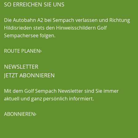
SO ERREICHEN SIE UNS
Die Autobahn A2 bei Sempach verlassen und Richtung
Hildisrieden stets den Hinweisschildern Golf
Sempachersee folgen.
ROUTE PLANEN

NEWSLETTER
JETZT ABONNIEREN
Mit dem Golf Sempach Newsletter sind Sie immer
aktuell und ganz persönlich informiert.
ABONNIEREN
