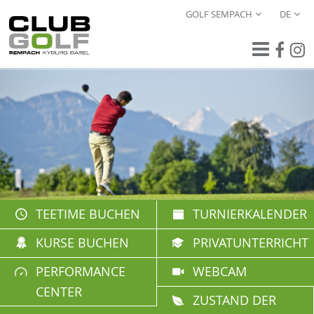
GOLF SEMPACH
DE
TEETIME BUCHEN
TURNIERKALENDER
KURSE BUCHEN
PRIVATUNTERRICHT
PERFORMANCE
WEBCAM
CENTER
ZUSTAND DER