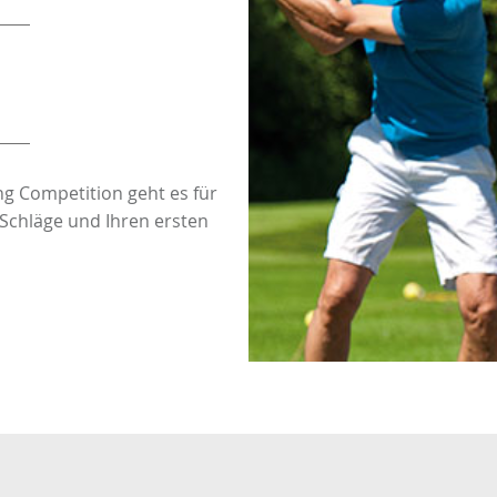
ng Competition geht es für
 Schläge und Ihren ersten