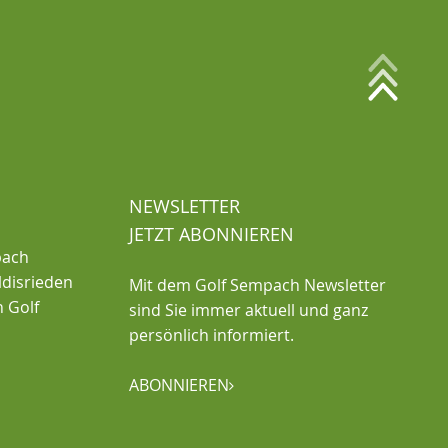
NEWSLETTER
JETZT ABONNIEREN
pach
ldisrieden
Mit dem Golf Sempach Newsletter
n Golf
sind Sie immer aktuell und ganz
persönlich informiert.
ABONNIEREN
