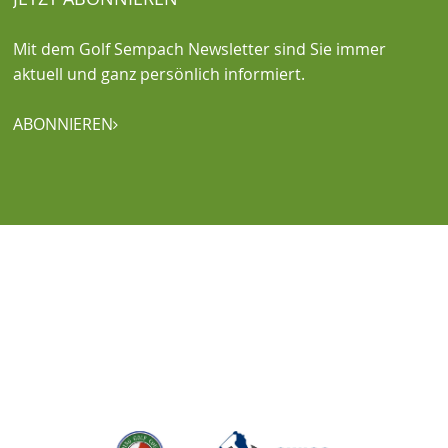
Mit dem Golf Sempach Newsletter sind Sie immer
aktuell und ganz persönlich informiert.
ABONNIEREN
