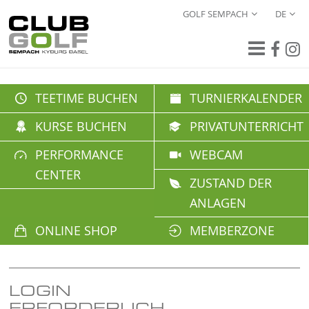
GOLF SEMPACH
DE
TEETIME BUCHEN
TURNIERKALENDER
KURSE BUCHEN
PRIVATUNTERRICHT
PERFORMANCE
WEBCAM
CENTER
ZUSTAND DER
ANLAGEN
ONLINE SHOP
MEMBERZONE
LOGIN
ERFORDERLICH