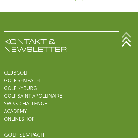
KONTAKT &
NEWSLETTER
CLUBGOLF
GOLF SEMPACH
GOLF KYBURG
GOLF SAINT APOLLINAIRE
SWISS CHALLENGE
ACADEMY
ONLINESHOP
GOLF SEMPACH