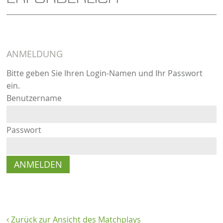
ANMELDUNG
Bitte geben Sie Ihren Login-Namen und Ihr Passwort
ein.
Benutzername
Passwort
Zurück zur Ansicht des Matchplays
