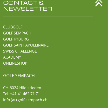
CONTACT &
NEWSLETTER
CLUBGOLF
GOLF SEMPACH
GOLF KYBURG
GOLF SAINT APOLLINAIRE
SWISS CHALLENGE
ACADEMY
ONLINESHOP
GOLF SEMPACH
CH-6024 Hildisrieden
Tel. +41 41 462 71 71
info (at) golf-sempach.ch