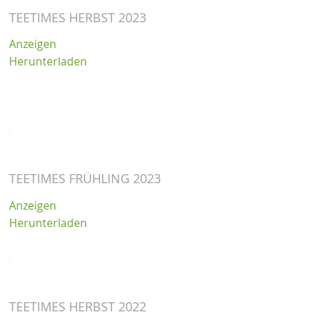
TEETIMES HERBST 2023
Anzeigen
Herunterladen
TEETIMES FRÜHLING 2023
Anzeigen
Herunterladen
TEETIMES HERBST 2022