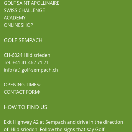
GOLF SAINT APOLLINAIRE
SWISS CHALLENGE
ACADEMY
ONLINESHOP
GOLF SEMPACH
CH-6024 Hildisrieden
Tel. +41 41 462 71 71
info (at) golf-sempach.ch
OPENING TIMES

CONTACT FORM

HOW TO FIND US
Exit Highway A2 at Sempach and drive in the direction
of Hildisrieden. Follow the signs that say Golf