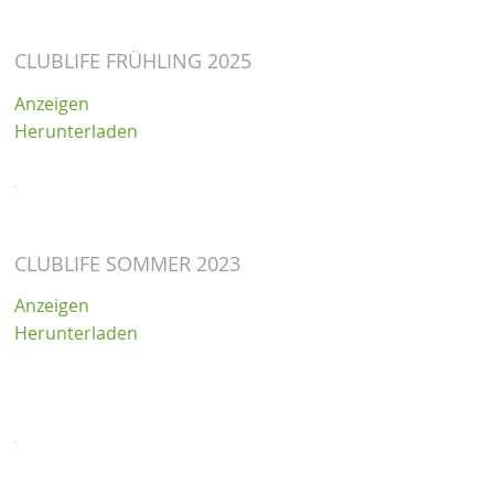
CLUBLIFE FRÜHLING 2025
Anzeigen
Herunterladen
CLUBLIFE SOMMER 2023
Anzeigen
Herunterladen