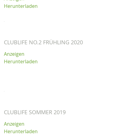
Herunterladen
CLUBLIFE NO.2 FRÜHLING 2020
Anzeigen
Herunterladen
CLUBLIFE SOMMER 2019
Anzeigen
Herunterladen