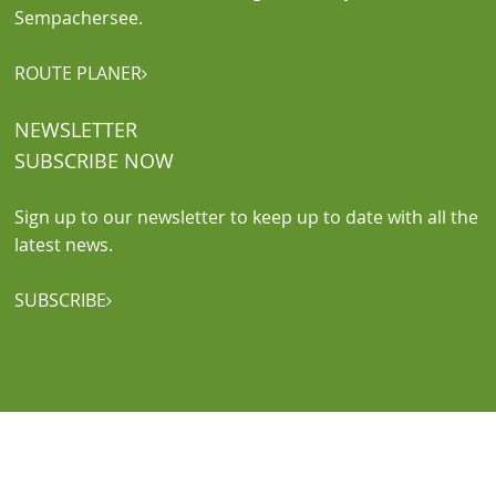
Sempachersee.
ROUTE PLANER

NEWSLETTER
SUBSCRIBE NOW
Sign up to our newsletter to keep up to date with all the
latest news.
SUBSCRIBE
