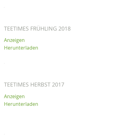
TEETIMES FRÜHLING 2018
Anzeigen
Herunterladen
TEETIMES HERBST 2017
Anzeigen
Herunterladen