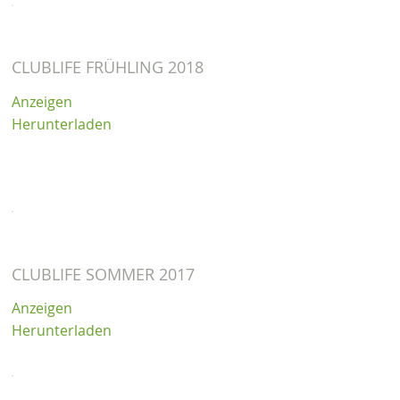
CLUBLIFE FRÜHLING 2018
Anzeigen
Herunterladen
CLUBLIFE SOMMER 2017
Anzeigen
Herunterladen