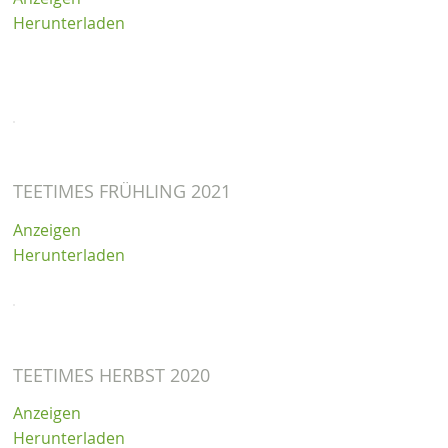
Herunterladen
TEETIMES FRÜHLING 2021
Anzeigen
Herunterladen
TEETIMES HERBST 2020
Anzeigen
Herunterladen