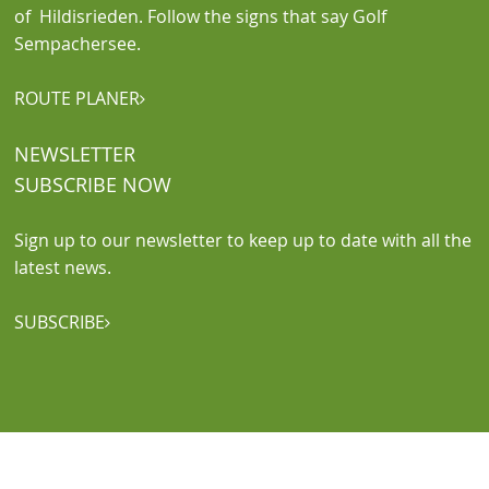
of Hildisrieden. Follow the signs that say Golf
Sempachersee.
ROUTE PLANER

NEWSLETTER
SUBSCRIBE NOW
Sign up to our newsletter to keep up to date with all the
latest news.
SUBSCRIBE
