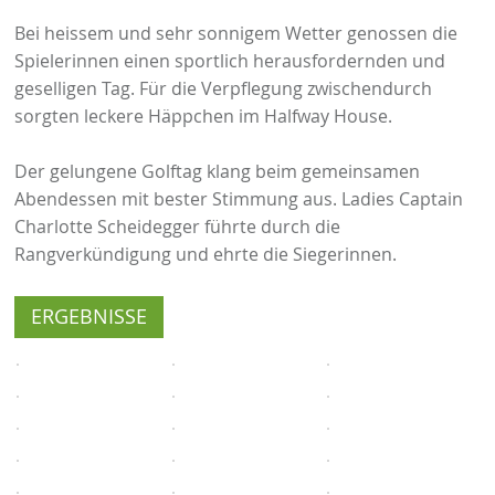
Bei heissem und sehr sonnigem Wetter genossen die
Spielerinnen einen sportlich herausfordernden und
geselligen Tag. Für die Verpflegung zwischendurch
sorgten leckere Häppchen im Halfway House.
Der gelungene Golftag klang beim gemeinsamen
Abendessen mit bester Stimmung aus. Ladies Captain
Charlotte Scheidegger führte durch die
Rangverkündigung und ehrte die Siegerinnen.
ERGEBNISSE