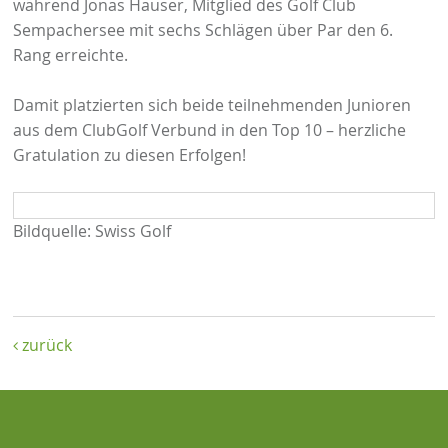
während Jonas Hauser, Mitglied des Golf Club
Sempachersee mit sechs Schlägen über Par den 6.
Rang erreichte.
Damit platzierten sich beide teilnehmenden Junioren
aus dem ClubGolf Verbund in den Top 10 – herzliche
Gratulation zu diesen Erfolgen!
Bildquelle: Swiss Golf
zurück
