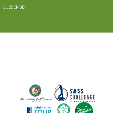
SUBSCRIBE
