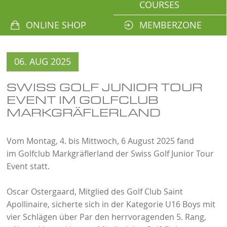
COURSES
ONLINE SHOP
MEMBERZONE
06. AUG 2025
SWISS GOLF JUNIOR TOUR
EVENT IM GOLFCLUB
MARKGRÄFLERLAND
Vom Montag, 4. bis Mittwoch, 6 August 2025 fand
im Golfclub Markgräflerland der Swiss Golf Junior Tour
Event statt.
Oscar Ostergaard, Mitglied des Golf Club Saint
Apollinaire, sicherte sich in der Kategorie U16 Boys mit
vier Schlägen über Par den herrvoragenden 5. Rang,